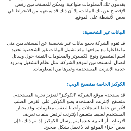
يقدمون تلك المعلومات طواعية. ويمكن للمستخدمين رفض
الإفصاح عن تلك البيانات، إلا أن ذلك قد يمنعهم من الانخراط في
بعض الأنشطة على الموقع.
البيانات غير الشخصية
:
قد تقوم الشركة بجمع بيانات غير شخصية عن المستخدمين متى
ما تفاعلوا مع موقعها. وقد تشمل البيانات غير الشخصية تحديد
اسم المتصفح ونوع الكمبيوتر والمعلومات التقنية حول وسائل
اتصال المستخدمين لموقع الشركة، مثل نظام التشغيل ومزود
خدمة الإنترنت المستخدمة وغيرها من المعلومات.
الكوكيز الخاصة بمتصفح الويب
:
قد يستخدم موقع الشركة "الكوكيز" لتعزيز تجربة المستخدم.
متصفح الإنترنت المستخدم يضع الكوكيز على القرص الصلب
لأغراض حفظ السجلات وأحيانا لتعقب معلومات، وقد يختار
المستخدم لضبط متصفح الإنترنت لرفض ملفات تعريف
الارتباط، أو للتنبيه عندما يتم إرسال الكوكيز. إذا تم ذلك، فإن
بعض أجزاء الموقع قد لا تعمل بشكل صحيح.