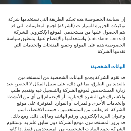
إن سياسة الخصوصية هذه تحكم الطريقة التي تستخدمها شركة
توكيلات الجزيرة للسيارات (الشركة) لجمع المعلومات التي قد
يتم الحصول عليها من مستخدمي الموقع الإلكتروني للشركة
(quicklane.com.sa) واستخدامها والإفصاح عنها، وتنطبق سياسة
الخصوصية هذه على الموقع وجميع المنتجات والخدمات التي
تقدمها الشركة.
البيانات الشخصية
:
قد تقوم الشركة بجمع البيانات الشخصية من المستخدمين
بالعديد من الطرق، بما في ذلك، على سبيل المثال لا الحصر، عند
زيارة المستخدمين لموقع الشركة والتسجيل فيه وتقديم طلب
والاشتراك في النشرة الإخبارية، أو الإنضمام إلى أي من الأنشطة
والخدمات الأخرى والميزات أو الموارد المتوفرة على موقع
الشركة. قد يطلب من المستخدمين، حسب الاقتضاء، اسم
وعنوان البريد الإلكتروني ورقم الهاتف وما إلى ذلك. ومع ذلك،
قد يزور المستخدمون موقع الشركة دون سابق علم به. وستقوم
الشركة بجمع البيانات الشخصية من المستخدمين فقط إذا كانوا