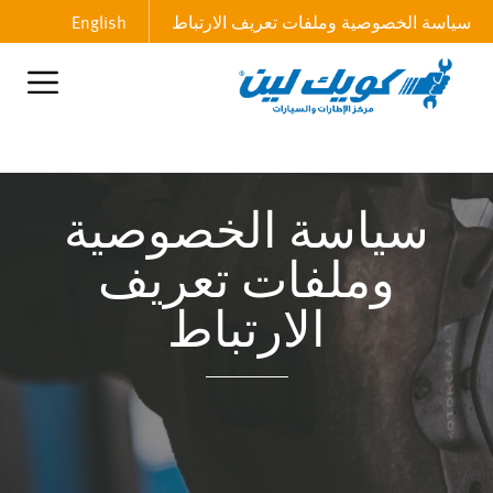
سياسة الخصوصية وملفات تعريف الارتباط
English
سياسة الخصوصية
وملفات تعريف
الارتباط