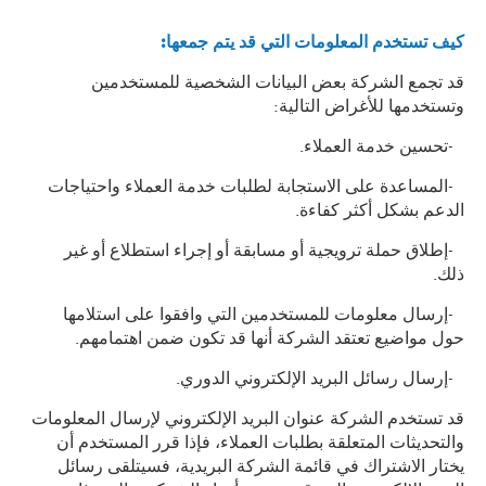
كيف تستخدم المعلومات التي قد يتم جمعها
:
قد تجمع الشركة بعض البيانات الشخصية للمستخدمين
وتستخدمها للأغراض التالية:
تحسين خدمة العملاء.
المساعدة على الاستجابة لطلبات خدمة العملاء واحتياجات
الدعم بشكل أكثر كفاءة.
إطلاق حملة ترويجية أو مسابقة أو إجراء استطلاع أو غير
ذلك.
إرسال معلومات للمستخدمين التي وافقوا على استلامها
حول مواضيع تعتقد الشركة أنها قد تكون ضمن اهتمامهم.
إرسال رسائل البريد الإلكتروني الدوري.
قد تستخدم الشركة عنوان البريد الإلكتروني لإرسال المعلومات
والتحديثات المتعلقة بطلبات العملاء، فإذا قرر المستخدم أن
يختار الاشتراك في قائمة الشركة البريدية، فسيتلقى رسائل