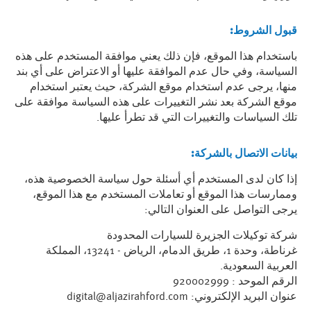
قبول الشروط
:
باستخدام هذا الموقع، فإن ذلك يعني موافقة المستخدم على هذه
السياسة، وفي حال عدم الموافقة عليها أو الاعتراض على أي بند
منها، يرجى عدم استخدام موقع الشركة، حيث يعتبر استخدام
موقع الشركة بعد نشر التغييرات على هذه السياسة موافقة على
تلك السياسات والتغييرات التي قد تطرأ عليها.
بيانات الاتصال بالشركة
:
إذا كان لدى المستخدم أي أسئلة حول سياسة الخصوصية هذه،
وممارسات هذا الموقع أو تعاملات المستخدم مع هذا الموقع،
يرجى التواصل على العنوان التالي:
شركة توكيلات الجزيرة للسيارات المحدودة
غرناطة، وحدة 1، طريق الدمام، الرياض - 13241، المملكة
العربية السعودية.
الرقم الموحد : 920002999
عنوان البريد الإلكتروني:
digital@aljazirahford.com